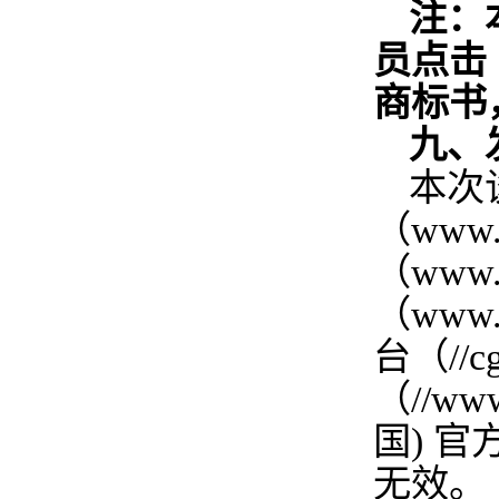
注：
员点击
商标书
九、
本次
（www
（www
（www
台（//
（//ww
国) 官方
无效。