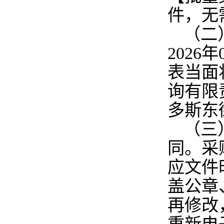
件，无
（二
2026年
表当面
询有限
多斯东
（三
同。采
应文件
盖公章
再修改