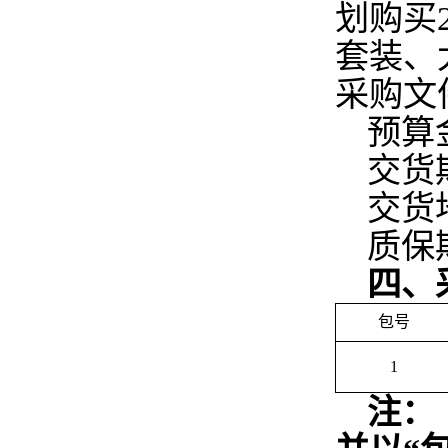
划购买
套装、
采购文
预算
交货
交货
质保
四、
包号
1
注：