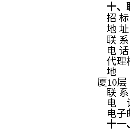
十、
招 
地 
联 
电 话：
代理
地 
厦10层
联 
电 话
电子邮
十一