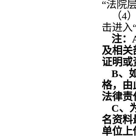
“法院
（4）
击进入
注：
及相关
证明或
B
、
格，由
法律责
C
、
名资料
单位上