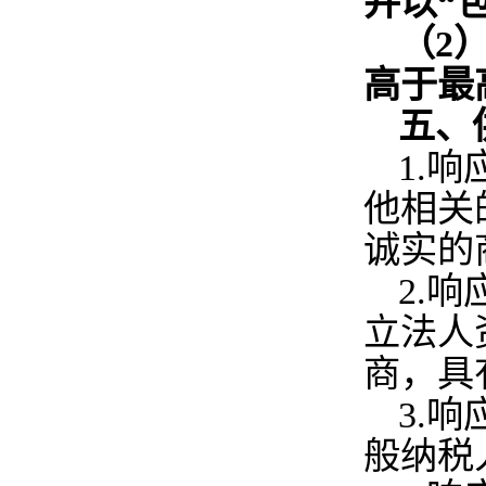
并以“
（2
高于最
五、
1.
响
他相关
诚实的
2.
响
立法人
商，具
3.
响
般纳税