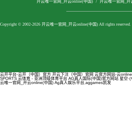
开云唯一官网_开云online(中国)
/
开云唯一官网_开云o
Copyright © 2002-2026 开云唯一官网_开云online(中国) All rights reserved.
云开平台-云开（中国）官方
开云下注（中国）官网
云官方网站-云online
SPORTS
云体育 - 亚洲顶级体育平台
AG真人国际(中国)官方网站
星空·
云唯一官网_开云online(中国)
Ag真人娱乐平台,aggames凯发