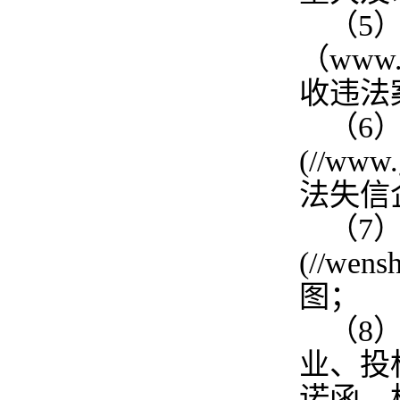
（5
（www
收违法
（6
(//ww
法失信
（7
(//we
图；
（8
业、投
诺函，