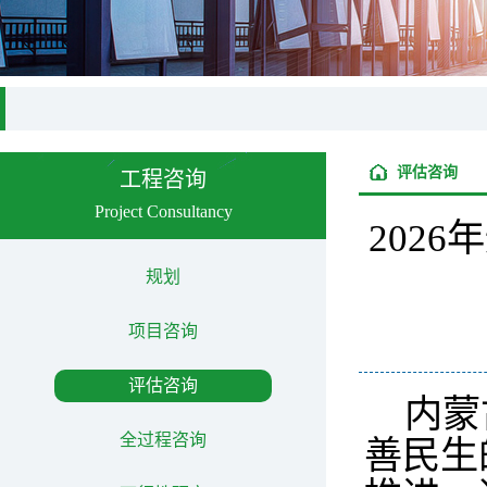
评估咨询
工程咨询
Project Consultancy
202
规划
项目咨询
评估咨询
内蒙
全过程咨询
善民生