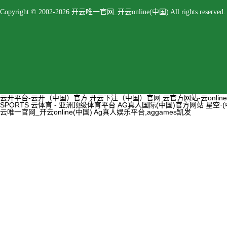
Copyright © 2002-2026 开云唯一官网_开云online(中国) All rights reserved.
云开平台-云开（中国）官方
开云下注（中国）官网
云官方网站-云online
SPORTS
云体育 - 亚洲顶级体育平台
AG真人国际(中国)官方网站
星空·
云唯一官网_开云online(中国)
Ag真人娱乐平台,aggames凯发