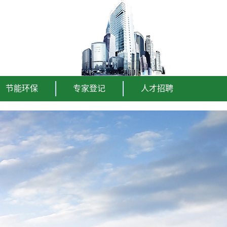
节能环保
专家登记
人才招聘