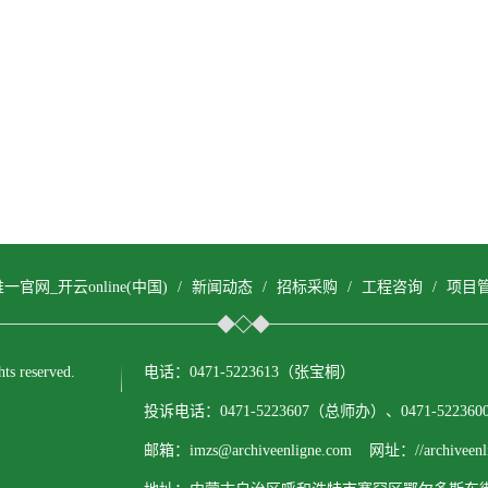
一官网_开云online(中国)
/
新闻动态
/
招标采购
/
工程咨询
/
项目
 reserved.
电话：0471-5223613（张宝桐）
投诉电话：0471-5223607（总师办）、0471-522
邮箱：imzs@archiveenligne.com 网址：//archiveenli