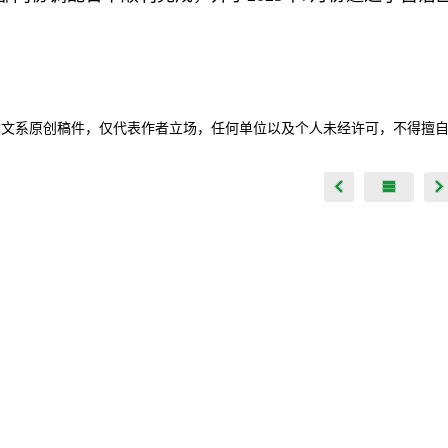
本文系原创稿件，仅代表作者立场，任何单位以及个人未经许可，不得擅