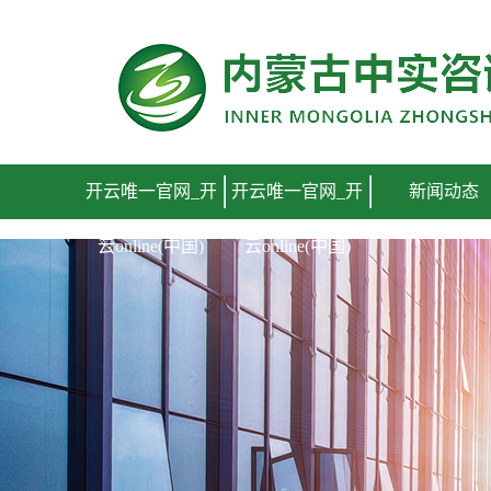
开云唯一官网_开云online(中国)
开云唯一官网_开
开云唯一官网_开
新闻动态
云online(中国)
云online(中国)