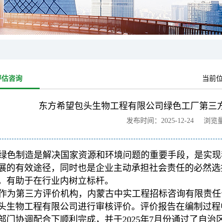
评估咨询
当前
东方希望包头生物工程有限公司绿色工厂第三
发布时间：2025-12-24 浏览
绿色制造是解决国家资源和环境问题的重要手段，是实现
展的有效途径，同时也是企业主动承担社会责任的必然选
，有助于在行业内树立标杆。
作为第三方评价机构，内蒙古中实工程招标咨询有限责任
头生物工程有限公司进行审核评价。评价报告在编制过程
部门协调配合下顺利完成，并于2025年7月份通过了自